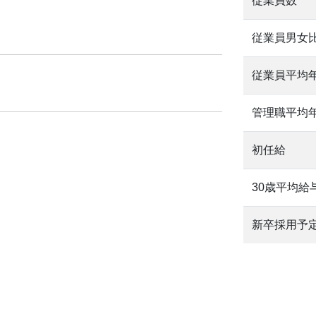
従業員数
従業員男女
従業員平均
管理職平均
初任給
30歳平均給
新卒採用予