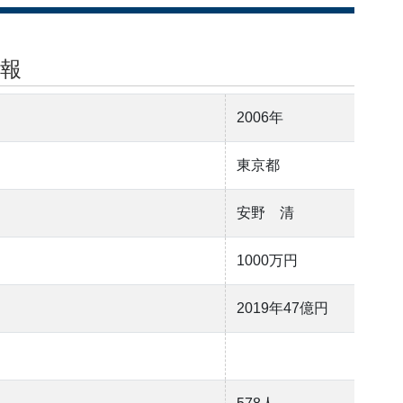
報
2006年
東京都
安野 清
1000万円
2019年47億円