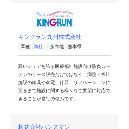
キングラン九州株式会社
業種
商社
所在地
熊本県
高いシェアを誇る医療福祉施設向け防炎カー
テンのリース販売だけではなく、病院・福祉
施設の家具や家電、什器、リノベーションに
至るまで施設に関する様々なご要望に対応で
きることが当社の強みです。
株式会社ハンズマン