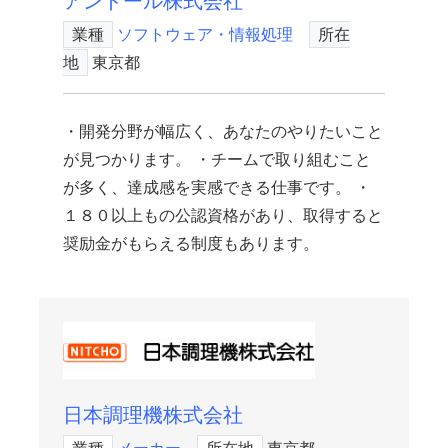
アンドール株式会社
業種
ソフトウェア・情報処理
所在
地
東京都
・開発分野が幅広く、あなたのやりたいこと
が見つかります。 ・チームで取り組むこと
が多く、達成感を実感できる仕事です。 ・
１８０以上もの公認資格があり、取得すると
奨励金がもらえる制度もあります。
日本調理機株式会社