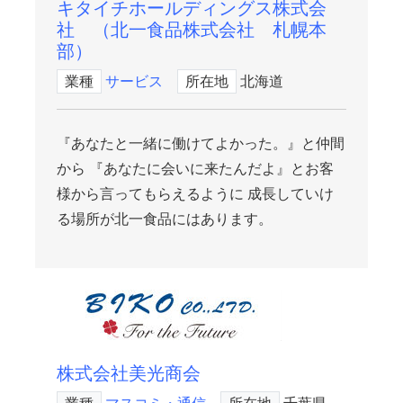
キタイチホールディングス株式会
社 （北一食品株式会社 札幌本
部）
業種
サービス
所在地
北海道
『あなたと一緒に働けてよかった。』と仲間
から 『あなたに会いに来たんだよ』とお客
様から言ってもらえるように 成長していけ
る場所が北一食品にはあります。
株式会社美光商会