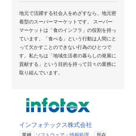
地元で活躍する社会人をめざすなら、地元密
着型のスーパーマーケットです。 スーパー
マーケットは「食のインフラ」の役割を持っ
ています。「食べる」という行動は人間にと
って欠かすことのできない行為のひとつで
す。私たちは「地域生活者の暮らしの発展に
貢献する」という目的を持って日々の業務に
取り組んでいます。
インフォテックス株式会社
業種
ソフトウェア・情報処理
所在