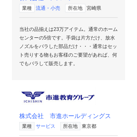
業種
流通・小売
所在地
宮崎県
当社の品揃えは23万アイテム。通常のホーム
センターの5倍です。手袋は片方だけ、放水
ノズルをバラした部品だけ・・・通常はセッ
ト売りする物もお客様のご要望があれば、何
でもバラして販売します。
株式会社 市進ホールディングス
業種
サービス
所在地
東京都