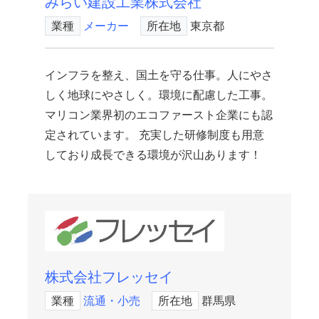
みらい建設工業株式会社
業種
メーカー
所在地
東京都
インフラを整え、国土を守る仕事。人にやさ
しく地球にやさしく。環境に配慮した工事。
マリコン業界初のエコファースト企業にも認
定されています。 充実した研修制度も用意
しており成長できる環境が沢山あります！
株式会社フレッセイ
業種
流通・小売
所在地
群馬県