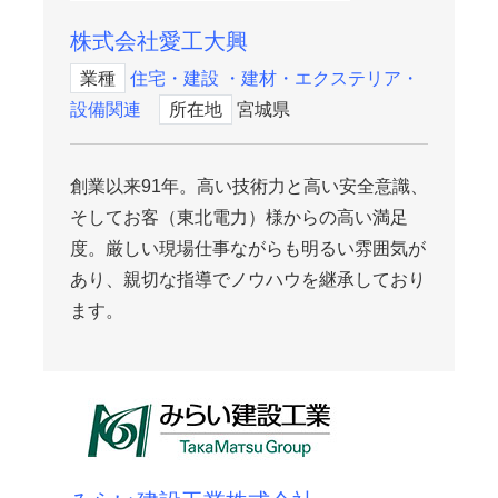
株式会社愛工大興
業種
住宅・建設 ・建材・エクステリア・
設備関連
所在地
宮城県
創業以来91年。高い技術力と高い安全意識、
そしてお客（東北電力）様からの高い満足
度。厳しい現場仕事ながらも明るい雰囲気が
あり、親切な指導でノウハウを継承しており
ます。