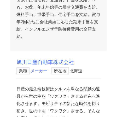
Ｗ、お盆、年末年始等の帰省交通費を支給。
燃料手当、世帯手当、住宅手当を支給。賞与
年2回の他に会社業績に応じた期末手当を支
給。インフルエンザ予防接種費用の全額支
給。
旭川日産自動車株式会社
業種
メーカー
所在地
北海道
日産の最先端技術はクルマを単なる移動の道
具から世の中を「ワクワク」させる存在へ進
化させます。モビリティの新たな時代を切り
拓き、世の中を「ワクワク」させる。そんな