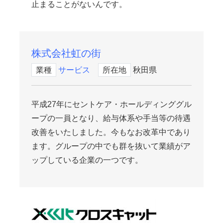
止まることがないんです。
株式会社虹の街
業種
サービス
所在地
秋田県
平成27年にセントケア・ホールディンググル
ープの一員となり、給与体系や手当等の待遇
改善をいたしました。今もなお改革中であり
ます。グループの中でも群を抜いて業績がア
ップしている企業の一つです。