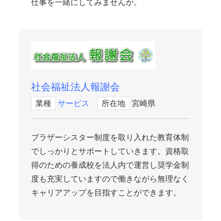
仕事を一緒にしてみませんか。
社会福祉法人報謝会
業種
サービス
所在地
宮崎県
ブラザーシスター制度を取り入れた教育体制
でしっかりとサポートしていきます。資格取
得のための養成校を法人内で運営し奨学金制
度も充実していますので働きながら無理なく
キャリアアップを目指すことができます。