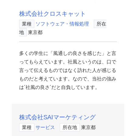
株式会社クロスキャット
業種
ソフトウェア・情報処理
所在
地
東京都
多くの学生に「風通しの良さを感じた」と言
ってもらえています。社風というのは、口で
言って伝えるものではなく訪れた人が感じる
ものだと考えています。なので、当社の強み
は´社風の良さ´だと自負しています。
株式会社SAIマーケティング
業種
サービス
所在地
東京都