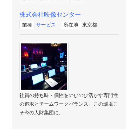
株式会社映像センター
業種
サービス
所在地
東京都
社員の持ち味・個性をのびのび活かす専門性
の追求とチームワークバランス。この環境こ
そ今の人財集団に。