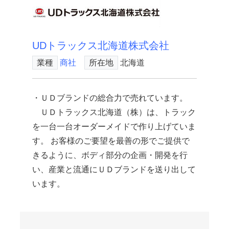
UDトラックス北海道株式会社
業種
商社
所在地
北海道
・ＵＤブランドの総合力で売れています。
ＵＤトラックス北海道（株）は、トラック
を一台一台オーダーメイドで作り上げていま
す。 お客様のご要望を最善の形でご提供で
きるように、ボディ部分の企画・開発を行
い、産業と流通にＵＤブランドを送り出して
います。