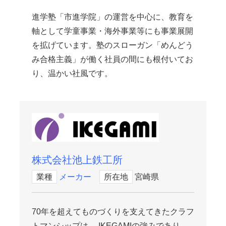
進学塾「市進学院」の運営を中心に、教育を
軸として学童事業・海外事業等にも事業展開
を拡げています。塾のスローガン「めんどう
み合格主義」が働く社員の間にも根付いてお
り、温かい社風です。
株式会社池上鉄工所
業種
メーカー
所在地
宮崎県
70年を超えてものづくりを支えてきたクラフ
トマンシップは、 IKEGAMIの強みであり、