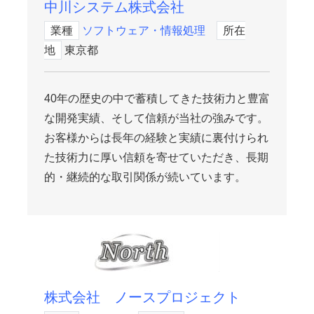
中川システム株式会社
業種
ソフトウェア・情報処理
所在
地
東京都
40年の歴史の中で蓄積してきた技術力と豊富
な開発実績、そして信頼が当社の強みです。
お客様からは長年の経験と実績に裏付けられ
た技術力に厚い信頼を寄せていただき、長期
的・継続的な取引関係が続いています。
株式会社 ノースプロジェクト