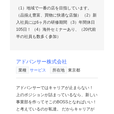
（1）地域で一番の店を目指しています。
（品揃え豊富、買物に快適な店舗） （2）新
入社員には6ヶ月の研修期間 （3）年間休日
105日！ （4）海外セミナーあり、（20代前
半の社員も数多く参加）
アドバンサー株式会社
業種
サービス
所在地
東京都
アドバンサーではキャリアが止まらない！
上のポジションが詰まっているなら、新しい
事業部を作ってそこのBOSSとなればいい！
と考えているのが私達。 だからキャリアが