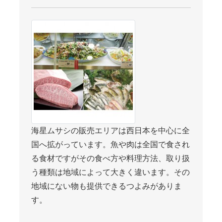
海星ムサシの販売エリアは西日本を中心に全
国へ拡がっています。魚や肉は全国で食され
る食材ですがその食べ方や料理方法、取り扱
う種類は地域によって大きく違います。その
地域にない物も提供できるつよみがありま
す。