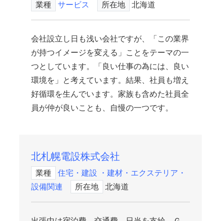
業種
サービス
所在地
北海道
会社設立し日も浅い会社ですが、「この業界
が持つイメージを変える」ことをテーマの一
つとしています。「良い仕事の為には、良い
環境を」と考えています。結果、社員も増え
好循環を生んでいます。家族も含めた社員全
員が仲が良いことも、自慢の一つです。
北札幌電設株式会社
業種
住宅・建設 ・建材・エクステリア・
設備関連
所在地
北海道
出張中は宿泊費、交通費、日当を支給。Ｇ