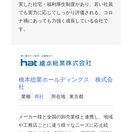
実した社宅・福利厚生制度があり、若い社員
でも実力に応じてしっかり評価される、コロ
ナ禍にあっても力強く成長している会社で
す。
橋本総業ホールディングス 株式会
社
業種
商社
所在地
東京都
メーカー様と全国の卸売業様と連携し、地域
や工務店ごとに違う様々なニーズに応え続