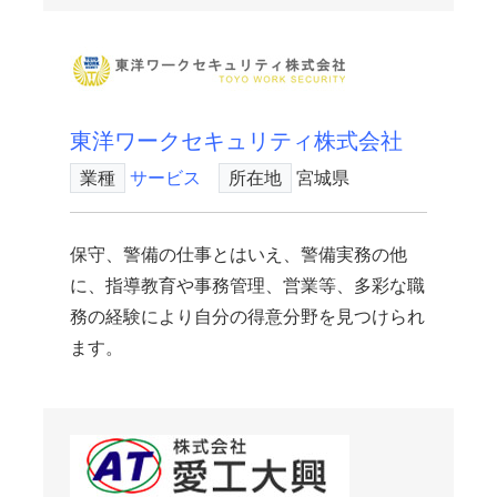
東洋ワークセキュリティ株式会社
業種
サービス
所在地
宮城県
保守、警備の仕事とはいえ、警備実務の他
に、指導教育や事務管理、営業等、多彩な職
務の経験により自分の得意分野を見つけられ
ます。