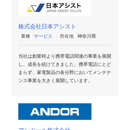
株式会社日本アシスト
業種
サービス
所在地
神奈川県
当社は創業時より携帯電話関連の事業を展開
し、成長を続けてきました。携帯電話にとど
まらず、家電製品の各分野においてメンテナ
ンス事業を大きく展開しています。