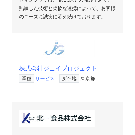
熟練した技術と柔軟な連携によって、お客様
のニーズに誠実に応え続けております。
株式会社ジェイプロジェクト
業種
サービス
所在地
東京都