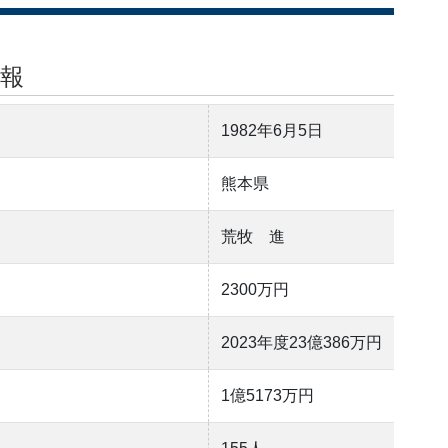
報
1982年6月5日
熊本県
荒牧 進
2300万円
2023年度23億386万円
1億5173万円