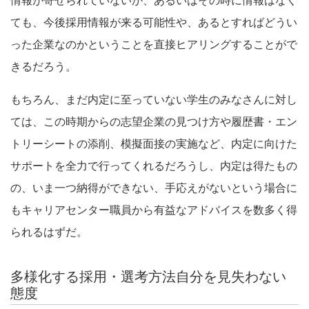
情報が寄せられていないか、あるいはその時に情報はなく
ても、今後採用情報が来る可能性や、あるとすればどうい
った企業なのかということを直接ヒアリングすることがで
きるだろう。
もちろん、まだ内定に至っていない学生のみなさんに対し
ては、この時期からの志望企業の見つけ方や履歴書・エン
トリーシートの添削、模擬面接の実施など、内定に向けた
サポートを全力で行ってくれるだろうし、内定は得たもの
の、いま一つ納得ができない、手応えがないという場合に
もキャリアセンター職員から有益なアドバイスを数多く得
られるはずだ。
多様化する採用・選考方法自分を見失わない
態度