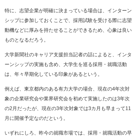
特に、志望企業が明確に決まっている場合は、インターン
シップに参加しておくことで、採用試験を受ける際に志望
動機などに厚みを持たせることができるため、心象は良い
ものとなるだろう。
大学新聞社のキャリア支援担当記者の話によると、インタ
ーンシップの実施も含め、大学生を巡る採用・就職活動
は、年々早期化している印象があるという。
例えば、東京都内のある有力大学の場合、現在の4年次対
象の企業研究会や業界研究会を初めて実施したのは3年次
の2月だったが、現在の3年次対象では3カ月も早まって11
月に開催予定なのだという。
いずれにしろ、昨今の就職市場では、採用・就職活動の早