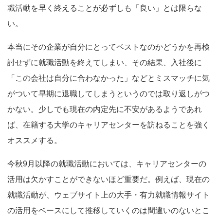
職活動を早く終えることが必ずしも「良い」とは限らな
い。
本当にその企業が自分にとってベストなのかどうかを再検
討せずに就職活動を終えてしまい、その結果、入社後に
「この会社は自分に合わなかった」などとミスマッチに気
がついて早期に退職してしまうというのでは取り返しがつ
かない。少しでも現在の内定先に不安があるようであれ
ば、在籍する大学のキャリアセンターを訪ねることを強く
オススメする。
今秋9月以降の就職活動においては、キャリアセンターの
活用は欠かすことができないほど重要だ。例えば、現在の
就職活動が、ウェブサイト上の大手・有力就職情報サイト
の活用をベースにして推移していくのは間違いのないとこ