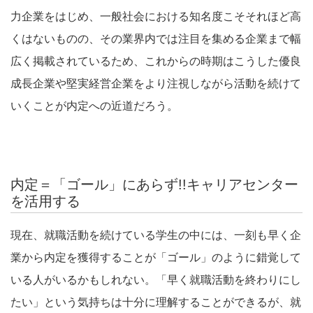
力企業をはじめ、一般社会における知名度こそそれほど高
くはないものの、その業界内では注目を集める企業まで幅
広く掲載されているため、これからの時期はこうした優良
成長企業や堅実経営企業をより注視しながら活動を続けて
いくことが内定への近道だろう。
内定＝「ゴール」にあらず!!キャリアセンター
を活用する
現在、就職活動を続けている学生の中には、一刻も早く企
業から内定を獲得することが「ゴール」のように錯覚して
いる人がいるかもしれない。「早く就職活動を終わりにし
たい」という気持ちは十分に理解することができるが、就