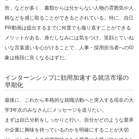
所」などが多く、書類からは分からない人物の雰囲気や人
柄などを感じ取ることができるとされている。特に、自己
PR動画は提出するまでに何度でも撮り直すことができる
メリットがある。身だしなみには気をつけ、笑顔とていね
いな言葉遣いを心がけることで、人事・採用担当者への印
象は格段に良くなるはずだ。
インターンシップに効用加速する就活市場の
早期化
最後に、これから本格的な就職活動へと突入する現在の大
学3年次のみなさんにメッセージを送りたい。
まずは自己分析をしっかりと行い、自分がどのような業界
や企業に興味を持っているのかを明確にすることが大切