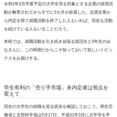
令和2年3月卒業予定の大学生等を対象とする企業の採用活
動が解禁されてからすでに3カ月が経過した。志望企業か
ら内定を得て就職活動を終了した人もいれば、現在も活動
を続けている人もいることだろう。
本稿では、就職活動を引き続き頑張る就活生と3年生のみ
なさんに、この時期だからこそ知っておいて欲しいトピッ
クスをお届けする。
学生有利の「売り手市場」未内定者は視点を
変えて
現在の大学生の就職を巡る状況を確認しておこう。厚生労
働省と文部科学省は5月17日、平成31年3月に大学等を卒