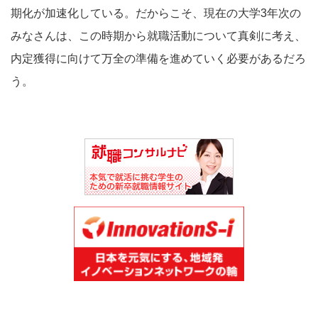
期化が加速化している。だからこそ、現在の大学3年次の
みなさんは、この時期から就職活動について真剣に考え、
内定獲得に向けて万全の準備を進めていく必要があるだろ
う。